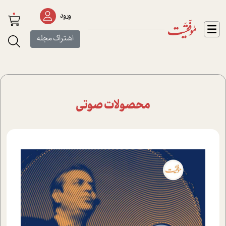
0
ورود
اشتراک مجله
محصولات صوتی