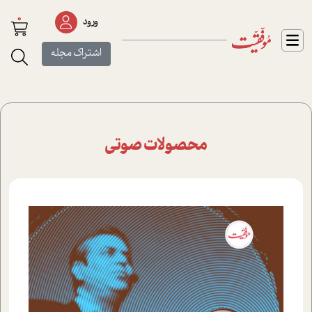
0
ورود
اشتراک مجله
محصولات صوتی