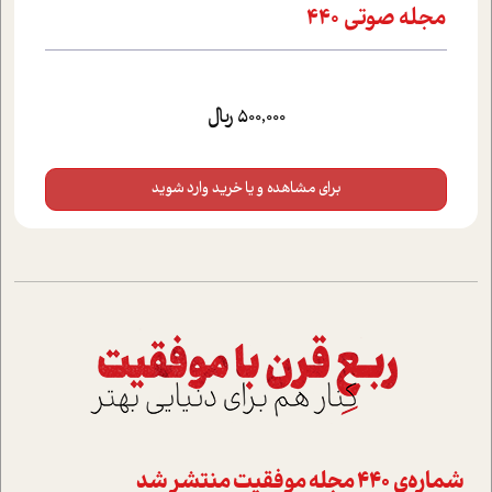
مجله صوتي 440
500,000 ریال
برای مشاهده و یا خرید وارد شوید
شماره‌ي 440 مجله موفقيت منتشر شد