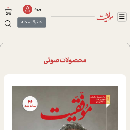
0
ورود
اشتراک مجله
محصولات صوتی