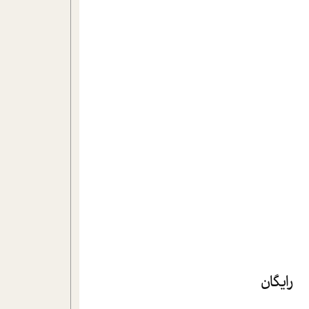
رایگان