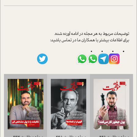
توضيحات مربوط به هر مجله در ادامه آورده شده.
براي اطلاعات بيشتر با همکاران ما در تماس باشيد: