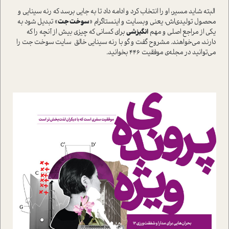
البته شاید مسیر، او را انتخاب کرد و ادامه داد تا به جایی برسد که رنه سینایی و
محصول تولیدی‌اش، یعنی وبسایت و اینستاگرام «
سوخت جت
» تبدیل شود به
یکی از مراجع اصلی و مهم
انگیزشی
برای کسانی که چیزی بیش از آنچه را که
دارند، می‌خواهند. مشروح گفت و گو با رنه سینایی خالق سایت سوخت جت را
می‌توانید در مجله‌ی موفقیت 446 بخوانید.