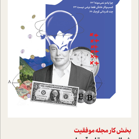
بخش کار مجله موفقیت