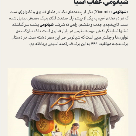
شیائومی، عقاب آسیا
«
شیائومی
» (Xiaomi) یکی از پدیده‌های یکتا در دنیای فناوری و تکنولوژی است
که در دو دهه‌ی اخیر، به یکی از پیشوایان صنعت الکترونیک مصرفی تبدیل شده
است. تاریخچه‌ی جذاب و نقشه‌ی راهی که شرکت
شیائومی
پشت سر گذاشته،
نه‌تنها نمایانگر نقش مهم شیائومی در بازار فناوری است، بلکه بیان‌کننده‌ی
نوآوری‌ها و چالش‌هایی است که شیائومی طی این سفر داشته است. در داستان
برند مجله موفقیت 446 به این برند قدرتمند آسیایی پرداخته ایم.