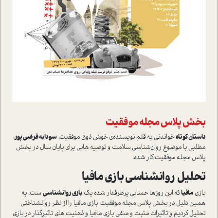
بخش پلاس مجله موفقیت
داستان کوتاه
خواندنی به قلم نویسنده‌ی خوش ذوق موفقیت،
سودابه فرضی پور
،
مطلبی با موضوع روان‌شناسی سلامت و توصیه هایی برای پایان سال در بخش
پلاس مجله موفقیت کار شده.
تحلیل روانشناسی بازی مافیا
بازی
مافیا
که این روزها حسابی پرطرفدار شده یک
بازی روانشناسی
ست. به
همین دلیل در بخش پلاس مجله موفقیت، بازی مافیا را از نظر روانشناختی
تحلیل کردیم و تاثیرات مثبت و منفی بازی مافیا و ذهنیت های تاثیرگذار در بازی