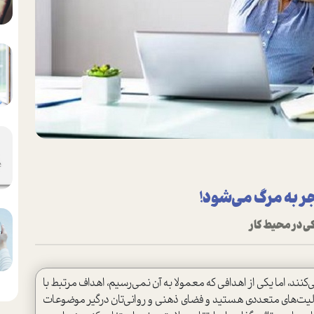
 به مرگ می‌شود!
ی در محیط کار
ی‌کنند، اما یکی از اهدافی که معمولا به آن نمی‌رسیم، اهداف مرتبط با
لیت‌های متعددی هستید و فضای ذهنی و روانی‌تان درگیر موضوعات