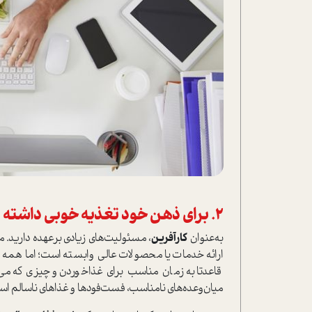
2. برای ذهن خود تغذیه خوبی داشته باشید
به‌عنوان
کارآفرین
، مسئولیت‌های زیادی برعهده دارید. 
ارائه خدمات یا محصولات عالی وابسته ا‌ست؛ اما همه 
قاعدتا به زمان مناسب برای غذا‌خوردن و چیزی که می‌
میان‌وعده‌های نامناسب، فست‌فودها و غذاهای ناسالم ا‌ست