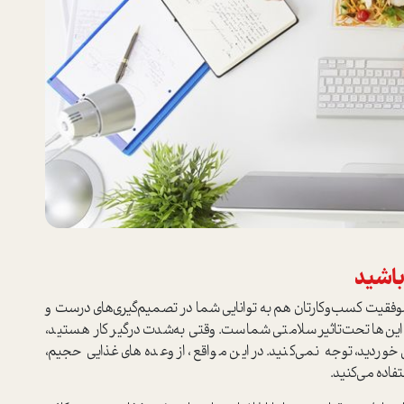
موفقیت کسب‌و‌کارتان هم به توانایی شما در تصمیم‌گیری‌های درست و
این‌ها تحت‌تاثیر سلامتی شما‌ست. وقتی به‌شدت درگیر کار هستید،
خوردید، توجه نمی‌کنید. در این مواقع، از وعده‌های غذایی حجیم،
فاده می‌کنید.