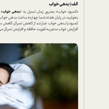
الف) بدهی خواب
«کمبود خواب»، به‌مرور زمان تبدیل به «
بدهی خواب
» 
بخوابید، در پایان هفته شما چهارده ساعت بدهی خواب
کمبود یا بدهی خواب عبارتند از کاهش تمرکز، کاهش س
افزایش خواب منجر‌به تقویت حافظه و افزایش تمرکز می