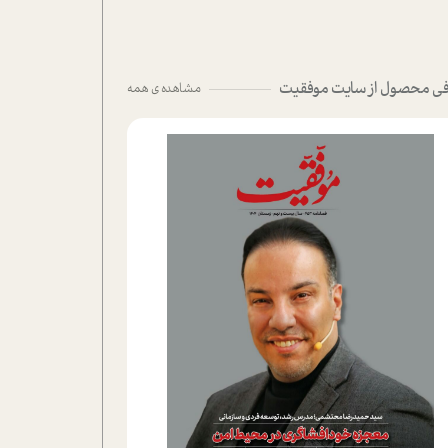
ی محصول از سایت موفقیت
مشاهده ی همه