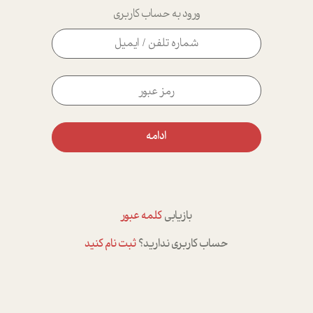
ورود به حساب کاربری
ادامه
بازیابی
کلمه عبور
حساب کاربری ندارید؟
ثبت نام کنید