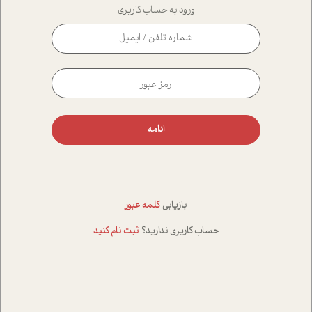
ورود به حساب کاربری
ادامه
بازیابی
کلمه عبور
حساب کاربری ندارید؟
ثبت نام کنید