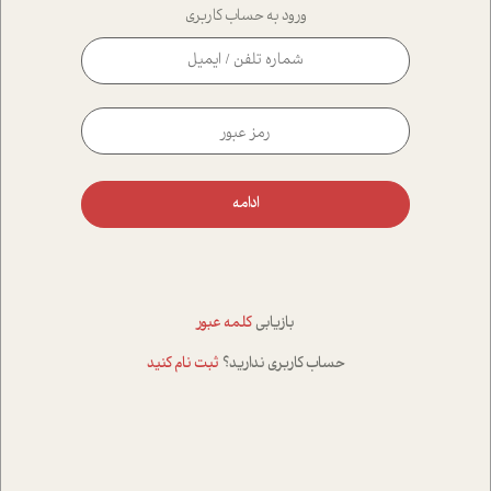
ورود به حساب کاربری
ادامه
بازیابی
کلمه عبور
حساب کاربری ندارید؟
ثبت نام کنید