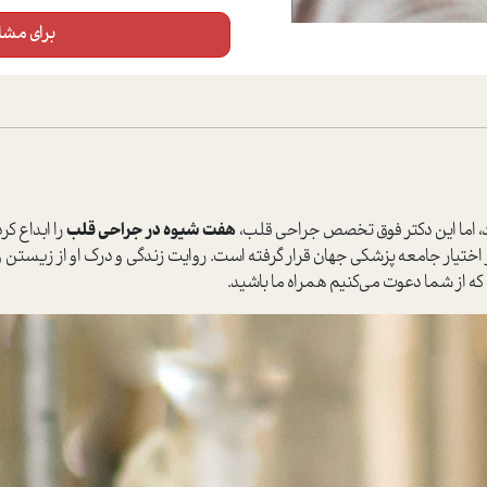
برای مشاه
د، اما این دکتر فوق تخصص جراحی قلب،
هفت شیوه در جراحی قلب
را ابداع ک
ر اختیار جامعه پزشکی جهان قرار گرفته است. روایت زندگی و درک او از زیست
ه از شما دعوت می‌کنیم همراه ما باشید.