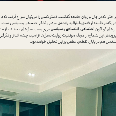
 جراحتی که بر جان و روان جامعه گذاشت، کمتر کسی را می‌توان سراغ گرفت که ب
 که برخاسته از فضای غبارآلود رابطه‌ی مردم و نظام اجتماعی و سیاسی است. 
ی‌های گوناگون
اجتماعی، اقتصادی و سیاسی
می‌چرخد. نسل‌های مختلف، از متولد
در پرونده‌ی این شماره از مجله موفقیت روایت نسل‌ها از امید، چشم انداز و نگران
 هم در پایان، نقطه‌ی عطفی بر این تحلیل خواهد بود.