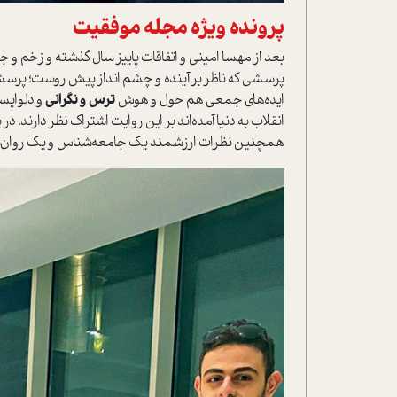
پرونده ویژه مجله موفقیت
بعد از مهسا امینی و اتفاقات پاییز سال گذشته و زخم و
پرسشی که ناظر بر آینده و چشم انداز پیش روست؛ پرسشی
ایده‌های جمعی هم حول و هوش
ترس و نگرانی
و دلواپس
انقلاب به دنیا آمده‌اند بر این روایت اشتراک نظر دارند. 
همچنین نظرات ارزشمند یک جامعه‌شناس و یک روان‌شناس