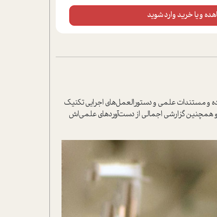
ده و یا خرید وارد شوید
رده و مستندات علمی و دستورالعمل‌های اجرایی تکنیک
ن و همچنین گزارشی اجمالی از دست‌آوردهای علمی‌اش