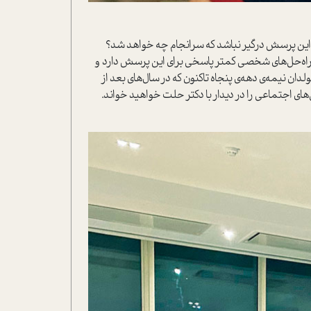
ا این پرسش درگیر نباشد که سرانجام چه خواهد شد؟
راه‌‌حل‌های شخصی کمتر پاسخی برای این پرسش دارد و
ان نیمه‌ی دهه‌ی پنجاه تاکنون که در سال‌های بعد از
ی‌های اجتماعی را در دیدار با دکتر حلت خواهید خواند.