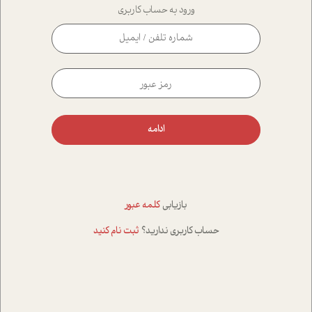
ورود به حساب کاربری
ادامه
بازیابی
کلمه عبور
حساب کاربری ندارید؟
ثبت نام کنید