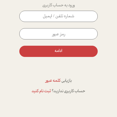
ورود به حساب کاربری
ادامه
بازیابی
کلمه عبور
حساب کاربری ندارید؟
ثبت نام کنید