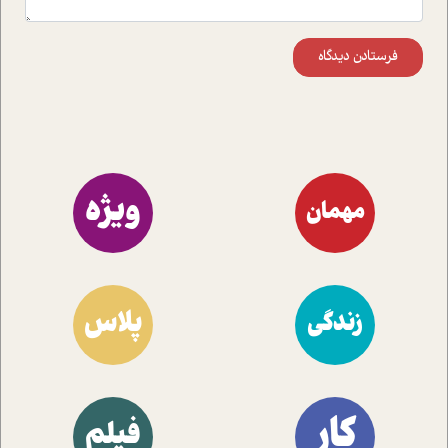
فرستادن دیدگاه
ویژه
مهمان
پلاس
زندگی
کار
فیلم