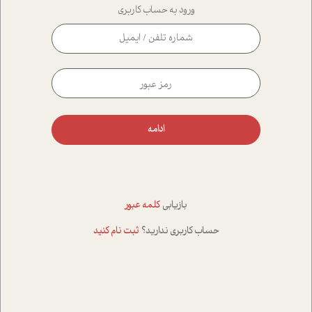
ورود به حساب کاربری
ادامه
بازیابی
کلمه عبور
حساب کاربری ندارید؟
ثبت نام کنید