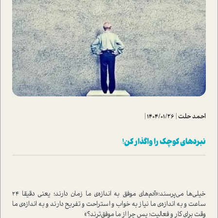
احمد حلت
|
1404/01/26
|
نبردهای کوچک را واگذار کن!
خیلی‌ها می‌پرسند:«آدم‌های موفق به اندازه‌ی ما زمان دارند؛ یعنی دقیقا 24
ساعت و به اندازه‌ی ما نیاز به خواب و استراحت و تفریح دارند و به اندازه‌ی ما
وقت برای کار و فعالیت؛ پس چرا از ما موفق‌ترند؟»