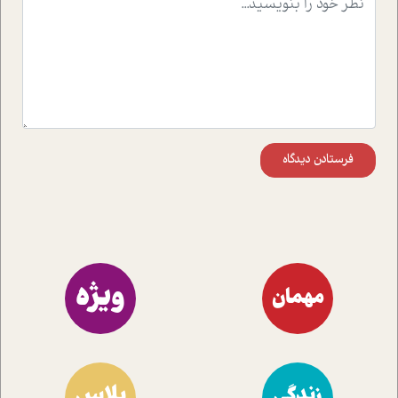
موثرترین راهکارهای استفاده از هوش مصنوعی در حوزه های
مختلف کسب و کار آشنا کنند.
فرستادن دیدگاه
ویژه
مهمان
پلاس
زندگی