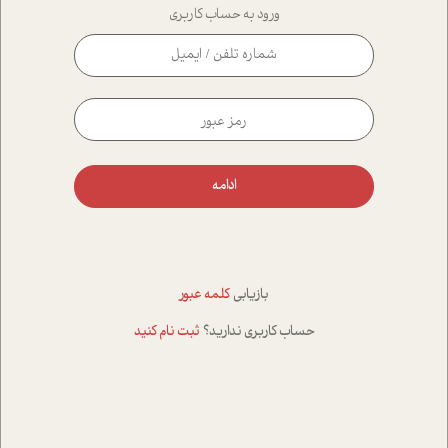
ورود به حساب کاربری
ادامه
بازیابی
کلمه عبور
حساب کاربری ندارید؟
ثبت نام کنید