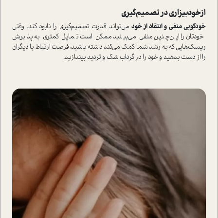
از‌خودبیزاری در تصمیم‌گیری
خودگویی منفی و انتقاد از خود
می‌تواند قدرت تصمیم‌گیری را نابود کند. وقتی
خودتان را این‌چنین منفی می‌بینید ممکن است تمایل کمتری به پذیرش
ریسک‌هایی که به رشد شما کمک می‌کند داشته باشید، فرصت ارتباط با دیگران
را از دست بدهید و خود را در گرداب شک و تردید بیندازید.