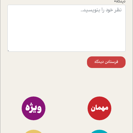
دیدگاه*
اند تا در کنار مطالب سرگرمی و انگیزشی، شما را با بهترین و
موثرترین راهکارهای استفاده از هوش مصنوعی در حوزه های
مختلف کسب و کار آشنا کنند.
فرستادن دیدگاه
ویژه
مهمان