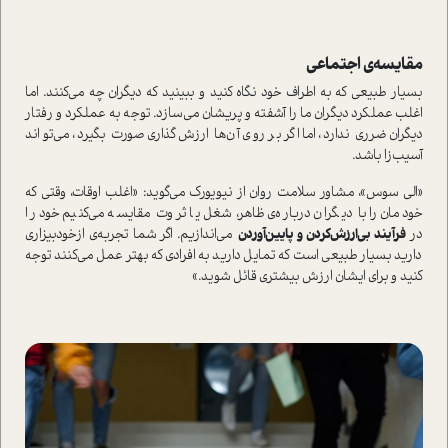
مقایسه‌ی اجتماعی
بسیار طبیعی که به اطراف خود نگاه کنید و ببینید که دیگران چه می‌کنند. اما
اغلب عملکرد دیگران ما را آشفته و پریشان می‌سازد. توجه به عملکرد و رفتار
دیگران ضرری ندارد، اما اگر بر روی آن‌ها ارزش‌گذاری صورت بگیرد، می‌تواند
آسیب‌زا باشد.
«الی سوس»، مشاور سلامت روان از نیویورک می‌گوید: «اغلب اوقات، وقتی که
خودمان را با دیگران درباره‌ی ظاهر، شغل یا ثروت مقایسه می‌کنیم خود را
در
فرآیند بی‌ارزش‌کردن و پایین‌آوردن
می‌اندازیم. اگر شما تجربه‌ی از‌خودبیزاری
دارید بسیار طبیعی است که تمایل دارید به افرادی که بهتر عمل می‌کنند توجه
کنید و برای ایشان ارزش بیشتری قائل شوید.»