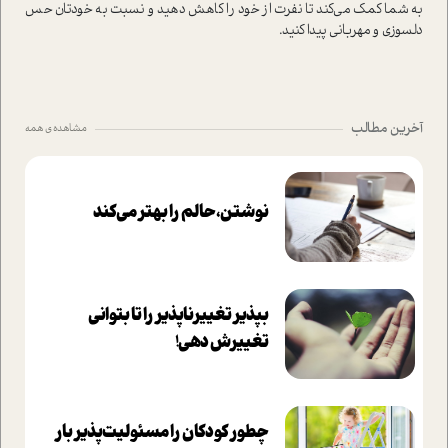
به شما کمک می‌کند تا نفرت از خود را کاهش دهید و نسبت به خودتان حس
دلسوزی و مهربانی پیدا کنید.
آخرین مطالب
مشاهده ی همه
نوشتن، حالم را بهتر می‌کند
بپذير تغييرناپذير را تا بتواني
تغييرش دهي!‏
چطور کودکان را مسئولیت‌پذیر بار