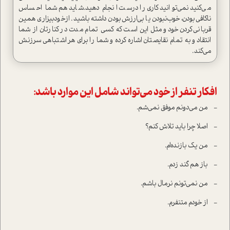
می‌کنید نمی‌توانید کاری را درست انجام دهید.شاید هم شما احساس
ناکافی‌بودن، خوب‌نبودن یا بی‌ارزش‌بودن داشته باشید. از‌خودبیزاری همین
قربانی‌کردن خود و مثل این است که کسی تمام مدت در کنارتان از شما
انتقاد و به تمام نقایصتان اشاره کرده و شما را برای هر اشتباهی سرزنش
می‌کند.
افکار تنفر از خود می‌تواند شامل این موارد باشد:
-
من می‌دونم موفق نمی‌شم.
-
اصلا چرا باید تلاش کنم؟
-
من یک بازنده‌ام.
-
باز هم گند زدم.
-
من نمی‌تونم نرمال باشم.
-
از خودم متنفرم.