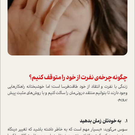
چگونه چرخه‌ی نفرت از خود را متوقف کنیم؟
زندگی با نفرت و انتقاد از خود طاقت‌فرسا است؛ اما خوشبختانه راهکارهایی
وجود دارند تا بتوانیم منتقد درونی‌مان را ساکت کنیم و با روش‌های مثبت پیش
برویم.
1.
به خودتان زمان بدهید
سوس می‌گوید: «بسیار مهم است که به خاطر داشته باشید که تغییر دیدگاه