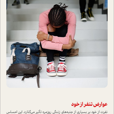
عوارض تنفر از خود
نفرت از خود بر بسیاری از جنبه‌های زندگی روزمره تأثیر می‌گذارد. این احساس