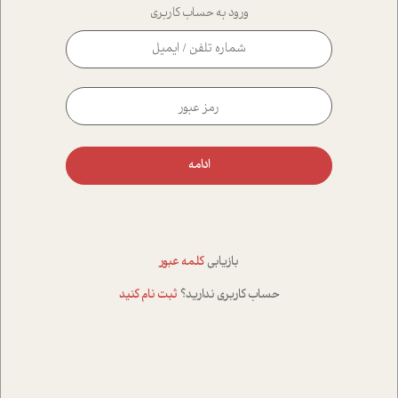
ورود به حساب کاربری
ادامه
بازیابی
کلمه عبور
حساب کاربری ندارید؟
ثبت نام کنید