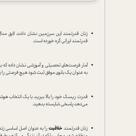
زنان قدرتمند این سرزمین نشان دادند لایق مدال 
قدرتمند ایرانی گره خورده است.
آمار فرصت‌های تحصیلی و آموزشی نشان داده که بانوا
به عنوان یک بانوی موفق ثبت شود هیچ فرصتی را ب
قدرت ریسک خود را بالا ببرید. با یک انتخاب هوشمن
می‌دهد پاسخی شایسته بدهید.
زنان قدرتمند
خلاقیت
را به عنوان اصل اساسی زندگی
منطقه، شهر و جایی را که در آن زندگی می‌کنم برطرف 