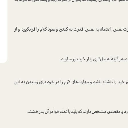
عزت نفس، اعتماد به نفس، قدرت نه گفتن و نفوذ کلام را فرابگیرد و از
هر گونه اهمال‌کاری را از خود دور سازید.
خود را داشته باشد و مهارت‌های لازم را در خود برای رسیدن به این
رد و مقصدی مشخص دارند که باید با تمام قوا در آن بدرخشند.