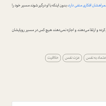
مراهشان افکاری منفی دارد
، بدون اینکه با او درگیر شوند مسیر خود را
وز کرده و ارتقا می‌دهند و اجازه نمی‌دهند هیچ کس در مسیر رویایشان
عتماد به نفس
عزت نفس
خلاقیت