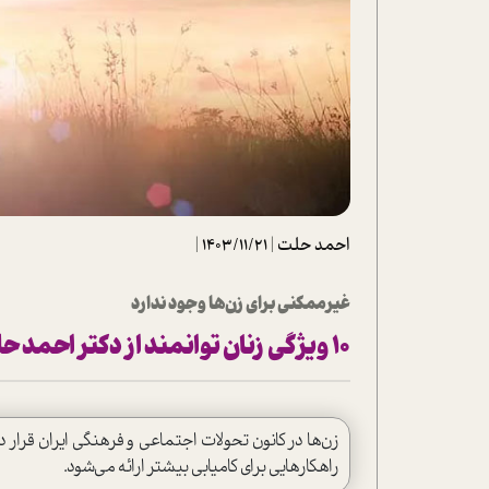
تحلیل فیلم
شیوانا
داستان
احمد حلت
|
1403/11/21
|
غیرممکنی برای زن‌ها وجود ندارد
10 ویژگی زنان توانمند از دکتر احمد حلت
زن‌ها در کانون تحولات اجتماعی و فرهنگی ایران قرار د
راهکارهایی برای کامیابی بیشتر ارائه می‌شود.