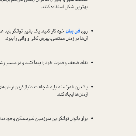
بهترین شکل استفاده کنند.
روی
فن بیان
خود کار کنید. یک بانوی توانگر باید 
آن‌ها در زمان مقتضی، بهره‌ی کافی و وافی را ببرد.
نقاط ضعف و قدرت خود را پیدا کنید و در مسیر رشد، 
یک زن قدرتمند باید شجاعت دنبال‌کردن آرمان‌های 
آرمان‌ها ایجاد کند.
برای بانوان توانگر این سرزمین غیر‌ممکن وجود ندا