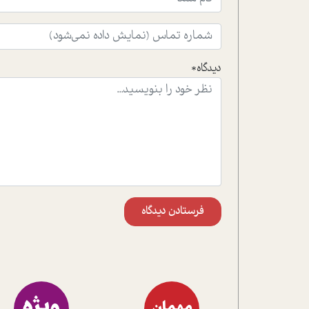
دیدگاه*
فرستادن دیدگاه