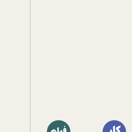
آشنا کنند.
فیلم