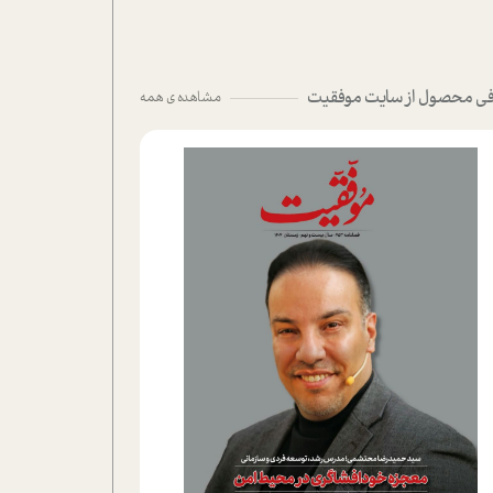
ی محصول از سایت موفقیت
مشاهده ی همه