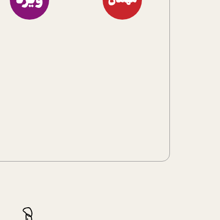
ویژه
مهمان