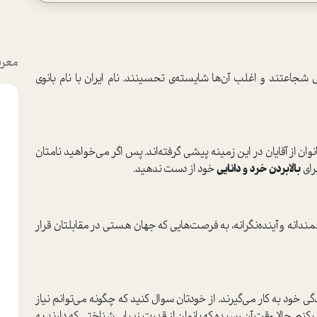
معرف
شجاعتند و اغلب آن‌ها شایسته‌ی تحسینند. نام ایران با نام بانوی
ن از آقایان در این زمینه پیشی گرفته‌اند. پس اگر می‌خواهید نامتان
رای
بالابردن خرد و دانایی
خود از دست ندهید.
دانه و آینده‌نگرانه، به فرصت‌هایی که جهان هستی در مقابلتان قرار
 خود به کار می‌گیرند. از خودتان سوال کنید که چگونه می‌توانم نیاز
کنم. حالا وقت آن رسیده که بانوان از قدرت زیبایی‌شناختی که دارند به