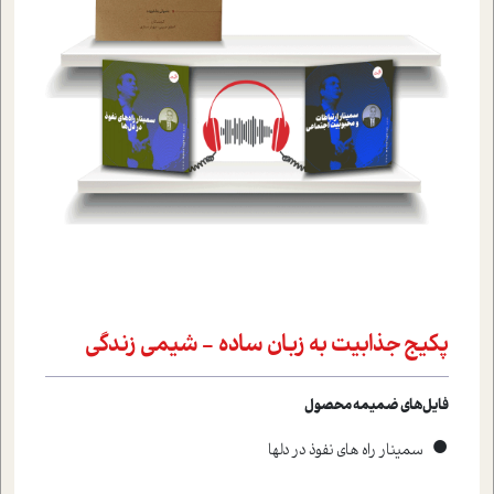
پکیج جذابیت به زبان ساده - شیمی زندگی
فایل‌های ضمیمه محصول
•
سمينار راه هاي نفوذ در دلها