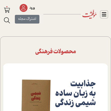
0
ورود
اشتراک مجله
محصولات فرهنگی