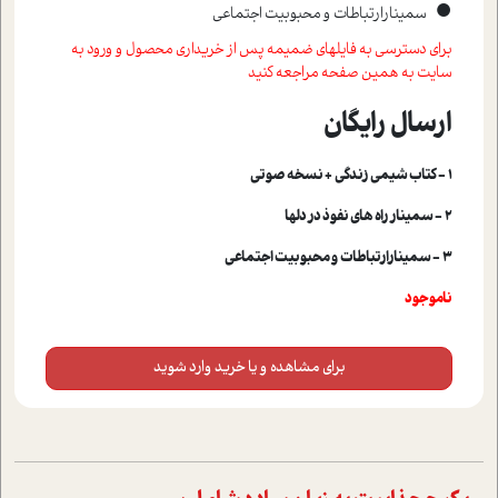
•
سمينارارتباطات و محبوبيت اجتماعي
برای دسترسی به فایلهای ضمیمه پس از خریداری محصول و ورود به
سایت به همین صفحه مراجعه کنید
ارسال رایگان
1 - کتاب شیمی زندگی + نسخه صوتی
2 - سمینار راه های نفوذ در دلها
3 - سمینارارتباطات و محبوبیت اجتماعی
ناموجود
برای مشاهده و یا خرید وارد شوید