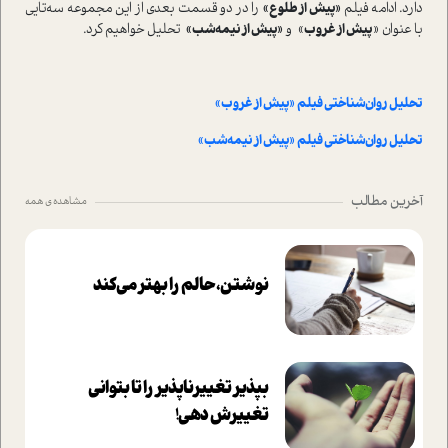
دارد. ادامه‌ فیلم
«پیش از طلوع»
را در دو قسمت بعدی از این مجموعه سه‌تایی
با عنوان «
پیش از غروب
» و
«پیش از نیمه‌شب»
تحلیل خواهیم کرد.
تحلیل روان‌شناختی فیلم «پیش از غروب»
تحلیل روان‌شناختی فیلم «پیش از نیمه‌شب»
آخرین مطالب
مشاهده ی همه
نوشتن، حالم را بهتر می‌کند
بپذير تغييرناپذير را تا بتواني
تغييرش دهي!‏