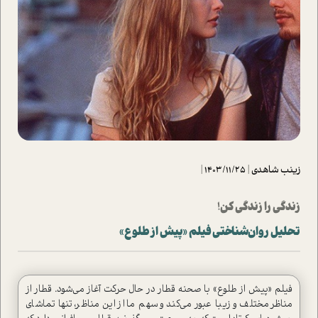
زینب شاهدی
|
1403/11/25
|
زندگی را زندگی کن!
تحلیل روان‌شناختی فیلم «پیش از طلوع»
فیلم «پیش از طلوع» با صحنه قطار در حال حرکت آغاز می‌شود. قطار از
مناظر مختلف و زیبا عبور می‌کند و سهم ما از این مناظر، تنها تماشای