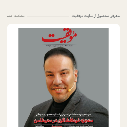
معرفی محصول از سایت موفقیت
مشاهده ی همه