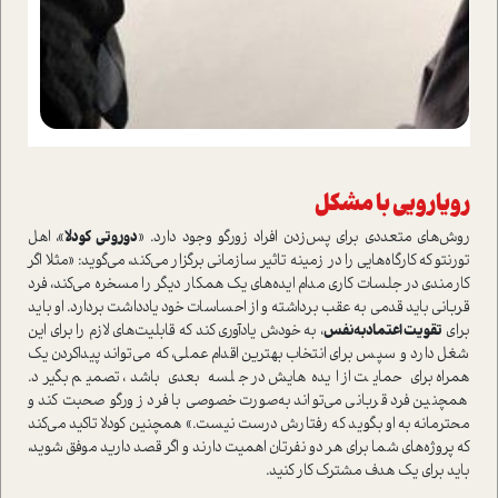
رویارویی با مشکل
روش‌های متعددی برای پس‌زدن افراد زورگو وجود دارد. «
دوروتی کودلا
»، اهل
تورنتو که کارگاه‌هایی را در زمینه تاثیر سازمانی برگزار می‌کند، می‌گوید: «مثلا اگر
کارمندی در جلسات کاری مدام ایده‌های یک همکار دیگر را مسخره می‌کند، فرد
قربانی باید قدمی به عقب برداشته و از احساسات خود یادداشت بردارد. او باید
برای
تقویت اعتماد‌به‌نفس
، به خودش یادآوری کند که قابلیت‌های لازم را برای این
شغل دارد و سپس برای انتخاب بهترین اقدام عملی، که می‌تواند پیدا‌کردن یک
همراه برای حمایت از ایده‌هایش در جلسه بعدی باشد، تصمیم بگیرد.
همچنین فرد قربانی می‌تواند به‌صورت خصوصی با فرد زورگو صحبت کند و
محترمانه به او بگوید که رفتارش درست نیست.» همچنین کودلا تاکید می‌کند
که پروژه‌های شما برای هر دو نفرتان اهمیت دارند و اگر قصد دارید موفق شوید،
باید برای یک هدف مشترک کار کنید.