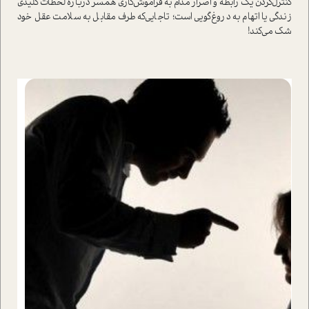
کنترل‌کردن یک رابطه و اصرار مدام به فراموش‌کاری همسر درباره لحظات کلیدی
زندگی یا اتهام به دروغ‌گویی است؛ تا‌جایی‌که طرف مقابل به سلامت عقل خود
شک می‌کند!