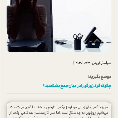
سولماز فروتن
|
1403/10/27
|
موضع بگیرید!
چگونه فرد زورگو را در میان جمع بشناسید؟
امروزه آگاهی‌های زیادی درباره زورگویی داریم و بیشتر ما گمان می‌کنیم که
می‌دانیم زورگویی به چه شکل است. اما حتی کارشناسان هم گاهی اوقات از