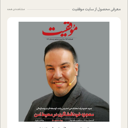
معرفی محصول از سایت موفقیت
مشاهده ی همه