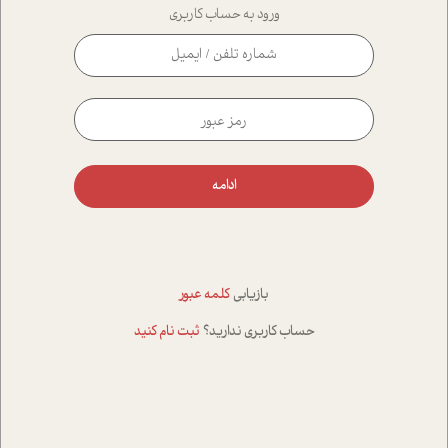
ورود به حساب کاربری
ادامه
بازیابی
کلمه عبور
حساب کاربری ندارید؟
ثبت نام کنید