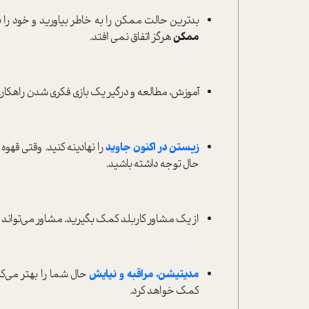
بدترین حالت ممکن را به خاطر بیاورید و خود را بر
ممکن
هرگز اتفاق نمی افتد.
آموزش، مطالعه و درگیر یک بازی فکری شدن راهکار
زیستن در اکنون جاوید
را نهادینه کنید. وقتی قهو
حال توجه داشته باشید.
از یک مشاور کاربلد کمک بگیرید. مشاور می‌تواند راه
مدیتیشن، مراقبه و نیایش
کمک خواهد کرد.