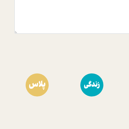
پلاس
زندگی