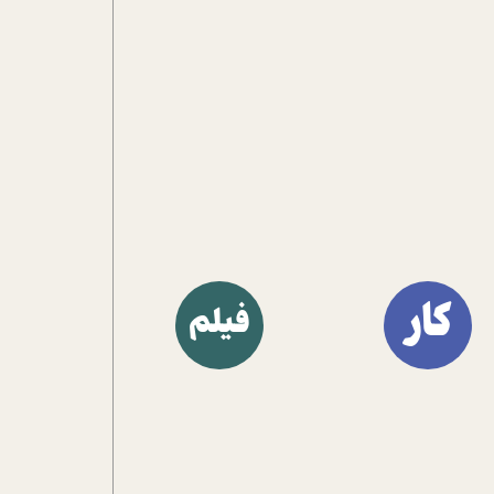
آشنا کنند.
کار
فیلم