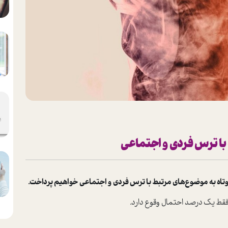
 با ترس فردی و اجتماعی
وتاه به موضوع‌های مرتبط با ترس فردی و اجتماعی خواهیم پرداخت.
فقط یک درصد احتمال وقوع دارد.