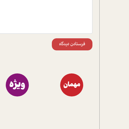
فرستادن دیدگاه
ویژه
مهمان