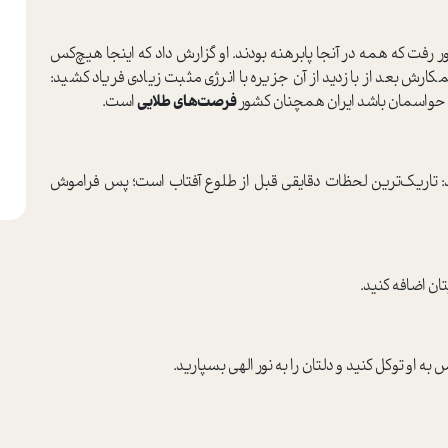
ر رفت که همه در آنجا پابرهنه بودند. او گزارش داد که اینجا هیچ‌کس
ارش بعد از بازدید از آن جزیره با انرژی مثبت زیادی فریاد کشید:
.» حواسمان باشد ایران همچنان کشور
فرصت‌های طلایی
است.
ند: تاریک‌ترین لحظات دقایقی قبل از طلوع آفتاب است؛ پس فراموش
ان اضافه کنید.
ه او توکل کنید و دلتان را به نور الهی بسپارید.