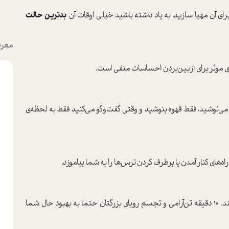
ای آن مهیا سازید. به یاد داشته باشید خیلی اوقات آن
بدترین حالت
معرف
ی موثر برای ازبین‌بردن احساسات منفی است.
ه می‌نوشید، فقط قهوه بنوشید و وقتی گفت‌‌وگو می‌کنید فقط به لحظه‌ی
‌های کنار آمدن یا برطرف کردن ترس‌ها را به شما بیاموزد.
حال شما را بهتر می‌کند. ۱۰ دقیقه تن‌آرامی و تجسم رویای بزرگتان حتما به بهبود حال شما