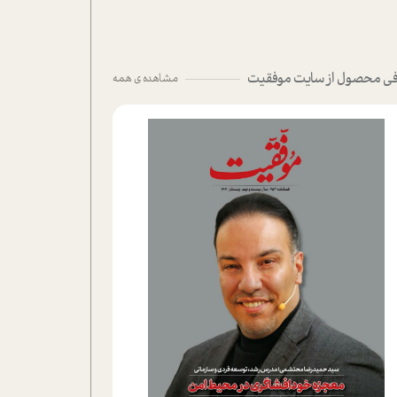
ی محصول از سایت موفقیت
مشاهده ی همه