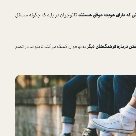
انی که دارای هویت موفق هستند
تا نوجوان در ‌یابد که چگونه مسائل
تن درباره فرهنگ‌های دیگر
به نوجوان کمک می‌کند تا بتواند در تمام