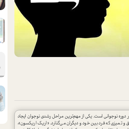
ر دوره نوجوانی است. یکی از مهم‌ترین مراحل رشدی نوجوان ایجاد
 تمیزی که فرد بین خود و دیگران می‌گذارد. «اریک اریکسون»،