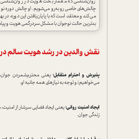
روان‌شناسی که معمار بحث هویت در روان‌شناسی است
چالش‌های خاصی روبه‌رو می‌شویم. او چالش دوره نوجو
می‌کند و معتقد است که با پایان‌یافتن این دوره، 
بدترین حالت نوجوان با مشکل سردرگمی هویت و پیامد
نقش والدین در رشد هویت سالم در 
پذیرش و احترام متقابل؛
یعنی محترم‌شمردن جوان، اح
می‌خواهیم) و توجه به نیازهای همه جانبه او.
ایجاد امنیت روانی؛
یعنی ایجاد فضایی سرشار از امنیت، 
زندگی جوان.