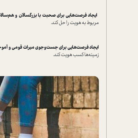
ایجاد فرصت‌هایی برای صحبت با بزرگسالان و هم‌سال
مربوط به هویت را حل کند.
ایجاد فرصت‌هایی برای جست‌و‌جوی میراث قومی و آموخ
زمینه‌ها کسب هویت کند.