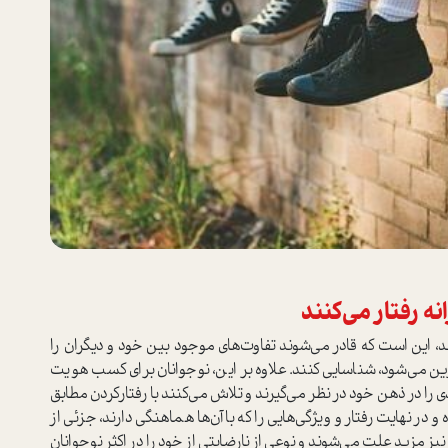
نه رفتار می‌کنند
ند، این است که قادر می‌شوند تفاوت‌های موجود بین خود و دیگران را
رین می‌شود، شناسایی کنند. علاوه بر این، نوجوانان برای کسب هویت
ا در ذهن خود در نظر می‌گیرند و تلاش می‌کنند با رفتار‌کردن مطابق
 در نهایت رفتار و ویژگی‌هایی را که با آن‌ها هماهنگی دارند، جزئی از
 مزید علت می‌شوند و نوعی از نارضایتی از خود را در اکثر نوجوانان