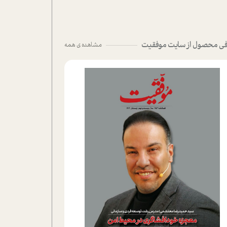
ی محصول از سایت موفقیت
مشاهده ی همه