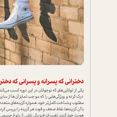
دخترانی که پسرانه و پسرانی که دخترا
یکی از توانایی‌های که نوجوانان در این دوره کسب می‌کن
درک کرده و ویژگی‌هایی را که موجب تمایز آن‌ها از سای
مطلوب و شناخت کامل‌تر خود، همواره گزینه‌های متعددی ر
با آن گزینه‌ها، نقاط ضعف و قوت هر گزینه را بررسی کرده و
هویت خود کنند. تغییرات فیزیکی ناشی از بلوغ جسمی نیز