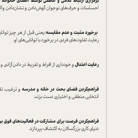
برقراری ارتباط کلامی و عاطفی توسط اعضای خانواده و ب
احساسات و حرف‌های نوجوان گوش‌دادن و نشان‌دادن و
برخورد مثبت و عدم مقایسه؛
یعنی قبل از هر چیز توانا
رعایت تفاوت‌های فردی در برخورد با توانایی‌های او.
رعایت اعتدال
و خودداری از افراط و تفریط در دادن آزادی
فراهم‌کردن فضای بحث در خانه و مدرسه
و ترغیب تفک
انتخابی منطقی و اختیاری دست بزند.
فراهم‌کردن فرصت برای مشارکت در فعالیت‌های فوق بر
دنیای کاری بزرگسالان به اکتشاف بپردازد.