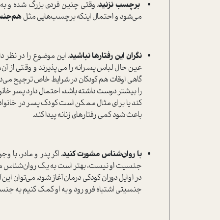
برچسب نزنید.
وقتی چنین فردی بزرگ شده و به سن
می‌شود و احتمال اینکه برچسب‌هایی مثل
هم‌جنس‌
نگران این رفتارها نباشید.
این موضوع را در نظر دا
عین حال لباس پسرانه را می‌پذیرند و وقتی از آ
گاهی اوقات هم کودکان در شرایط خاص ترجیح می‌دهن
را بیشتر دوست داشته باشد، احتمال دارد پسر خانوا
کند یا برای مثال ممکن است کودک پسر در خانواده
باعث شود کمی رفتارهای زنانه پیدا کند.
با روان‌شناس مشورت کنید.
اگر پدر و مادر، با و
جنسیت او نیست، بهتر است به یک روان‌شناس مراج
در اوایل دوران کودکی درمان آغاز شود، می‌توان این
جنسیتی اشتباه فرو رود و به او کمک کنیم به جنسیت