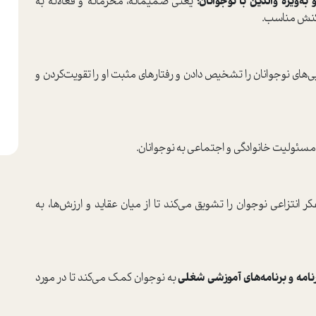
ه‌ویژه والدین با نوجوانان؛
یعنی صمیمانه، محرمانه و فعالانه به
اکنش مناسب.
یی‌های نوجوانان را تشخیص دادن و رفتارهای مثبت او را تقویت‌کردن و
 و مسئولیت خانوادگی و اجتماعی به نوجوانان.
ر انتزاعی نوجوان را تشویق می‌کند تا از میان عقاید و ارزش‌ها، به
نامه و برنامه‌های آموزشی شغلی
به نوجوان کمک می‌کند تا در مورد