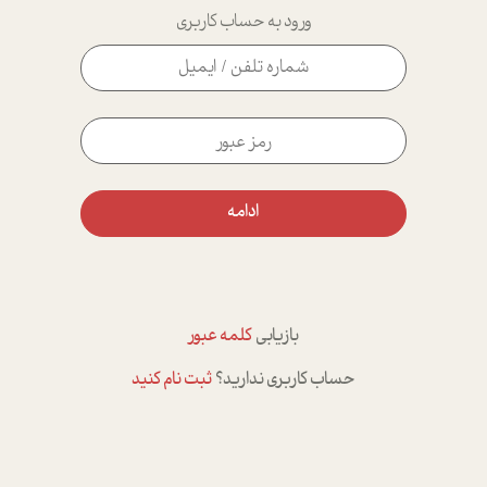
ورود به حساب کاربری
ادامه
بازیابی
کلمه عبور
حساب کاربری ندارید؟
ثبت نام کنید