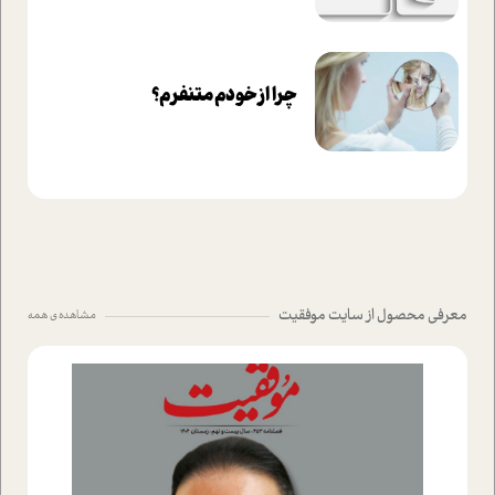
چرا از خودم متنفرم؟
معرفی محصول از سایت موفقیت
مشاهده ی همه