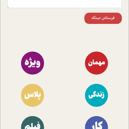
فرستادن دیدگاه
ویژه
مهمان
پلاس
زندگی
کار
فیلم