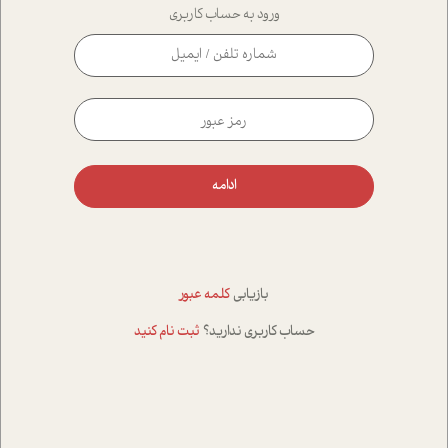
ورود به حساب کاربری
ادامه
بازیابی
کلمه عبور
حساب کاربری ندارید؟
ثبت نام کنید