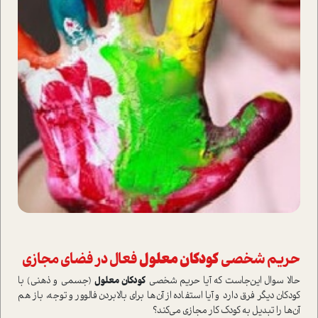
حریم شخصی
کودکان معلول
فعال در فضای مجازی
حالا سوال این‌جا‌ست که آیا حریم شخصی
کودکان معلول
(جسمی و ذهنی) با
کودکان دیگر فرق دارد و آیا ا‌ستفاده از آن‌ها برای بالا‌بردن فالوور و توجه، باز هم
آن‌ها را تبدیل به کودک کار مجازی می‌کند؟