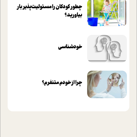
چطور کودکان را مسئولیت‌پذیر بار
بیاورید؟
خودشناسی
چرا از خودم متنفرم؟