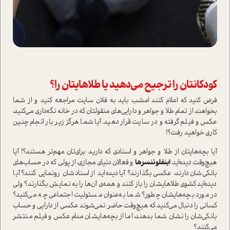
کودکانتان را ترجیح می‌دهید یا طلاهایتان را؟
فرض کنید که اعلام کنند امشب باید به فلان سایت مراجعه کنید و از شما
بخواهند از تمام طلا و جواهر و دارایی‌های منقولتان که در خانه نگه‌داری می‌کنید،
عکس و فیلم گرفته و در سایت قرار دهید. آیا شما هرگز زیر بار انجام چنین
کاری خواهید رفت؟!
آیا بچه‌هایتان از طلا و جواهر و اسنادی که دارید برای‌تان مهم‌تر هستند؟! آیا
هیچ‌وقت دیده‌اید
اینفلوئنسرها
و فعالان دنیای مجازی، از پولی که در حساب‌های
بانکی‌شان دارند‌، عکسی بگذارند؟ آیا دیده‌اید از اسنادشان رونمایی کنند؟ آیا
دیده‌اید کشوی طلاهایشان را باز کنند و همه‌ی آن‌ها را به نمایش بگذارند؟ ولی
در مورد بچه‌هایشان چطور؟ شما به‌عنوان مسئولیت اجتماعی چه می‌کنید؟
کسانی را دنبال می‌کنید که هیچ‌وقت حاضر نمی‌شوند عکسی از دارایی و حساب
بانکی‌شان را نشان شما بدهند، اما از بچه‌هایشان مدام عکس و فیلم منتشر
می‌کنند؟