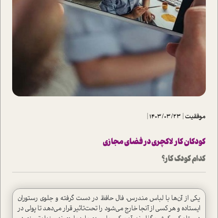
موفقیت
|
1403/03/23
|
کودکان کار لاکچری در فضای مجازی
کدام کودک کار؟
یکی از آن‌ها با لباس مندرس، فال حافظ در دست گرفته و جلوی رستوران
ایستاده و هر کسی از آنجا خارج می‌شود را تحت‌تاثیر قرار می‌دهد تا پولی در