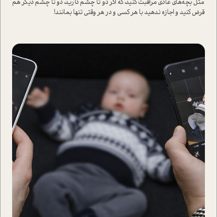
مثل بچه‌های عادی مراقبت کنید، که اگر دو تا چشم دارید، دو تا چشم دیگر هم
قرض کنید و اجازه ندهید با هر کسی و در هر وقتی تنها بمانند!