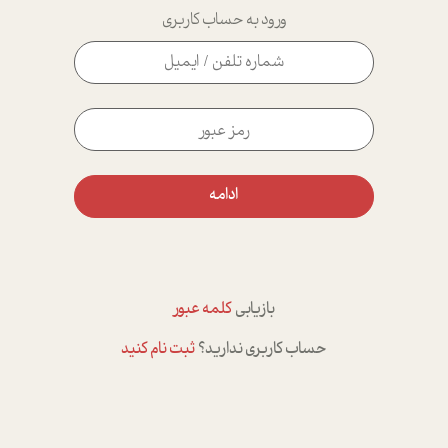
ورود به حساب کاربری
ادامه
بازیابی
کلمه عبور
حساب کاربری ندارید؟
ثبت نام کنید