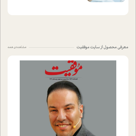
معرفی محصول از سایت موفقیت
مشاهده ی همه