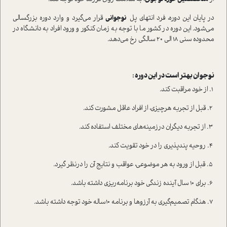
در پایان این دوره، فرد انتهای پل
نوجوانی
قرار می‌گیرد و وارد دوره‌ بزرگسالی
می‌شود. این دوره در کشور ما با توجه به زمان کنکور و ورود افراد به دانشگاه در
محدوده‌ سنی ۱۸ الی ۲۰ سالگی رخ می‌دهد.
نوجوان بهتر ا‌ست در این دوره :
۱. از خود مراقبت کند.
۲. قبل از تجربه‌ هرچیزی، از افراد عاقل مشورت کند.
۳. از تجربه‌ دیگران درزمینه‌های مختلف ا‌ستفاده کند.
۴. روحیه‌ پندپذیری را در خود تقویت کند.
۵. قبل از ورود به هر موضوعی، عواقب و نتایج آن را در‌نظر گیرد.
۶. برای ۱۰ سال آینده زندگی خود برنامه‌ریزی داشته باشد.
۷. هنگام تصمیم‌گیری به آرزوها و برنامه‌ ۱۰ساله‌ خود توجه داشته باشد.