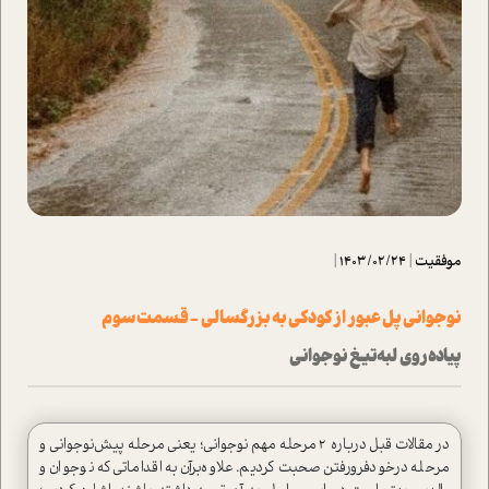
موفقیت
|
1403/02/24
|
نوجوانی پل عبور از کودکی به بزرگسالی - قسمت سوم
پیاده‌روی لبه‌‌تیغ نوجوانی
در مقالات قبل درباره ۲ مرحله‌ مهم نوجوانی؛ یعنی مرحله‌ پیش‌نوجوانی و
مرحله‌ درخودفرورفتن صحبت کردیم. علاوه‌برآن به اقداماتی که نوجوان و