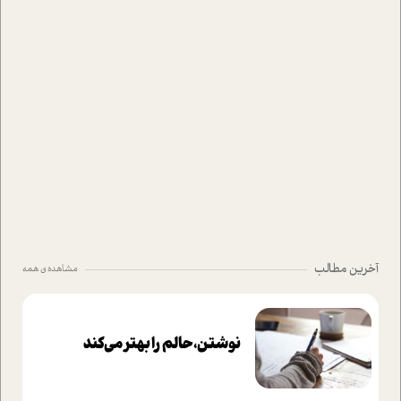
آخرین مطالب
مشاهده ی همه
نوشتن، حالم را بهتر می‌کند