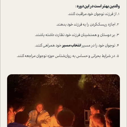
والدین بهتر ا‌ست در این دوره :
۱. از فرزند نوجوان خود مراقبت کنند.
۲. اجازه‌ ریسک‌کردن را به فرزند خود بدهند.
۳. بر دوستان و همنشینان فرزند خود نظارت داشته باشند.
۴. نوجوان خود را در مسیر
انتخاب مسیر
خود همراهی کنند.
۵. در شرایط بحرانی و حساس به روان‌شناس حوزه نوجوان مراجعه کنند.