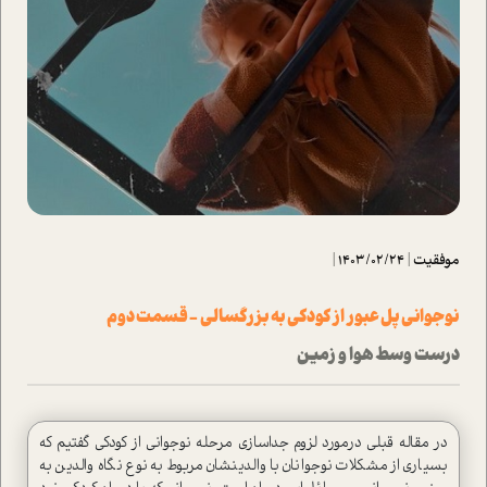
موفقیت
|
1403/02/24
|
نوجوانی پل عبور از کودکی به بزرگسالی - قسمت دوم
درست وسط هوا و زمین
در مقاله قبلی درمورد لزوم جداسازی مرحله‌ نوجوانی از کودکی گفتیم که
بسیاری از مشکلات نوجوانان با والدینشان مربوط به نوع نگاه والدین به