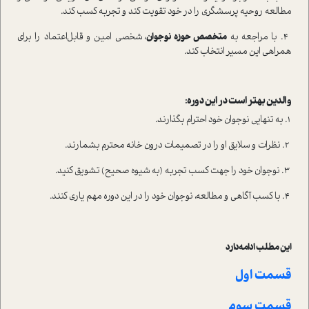
مطالعه روحیه پرسشگری را در خود تقویت کند و تجربه کسب کند.
۴. با مراجعه به
متخصص حوزه نوجوان
، شخصی امین و قابل‌اعتماد را برای
همراهی این مسیر انتخاب کند.
والدین بهتر ا‌ست در این دوره:
۱. به تنهایی نوجوان خود احترام بگذارند.
۲. نظرات و سلایق او را در تصمیمات درون خانه محترم بشمارند.
۳. نوجوان خود را جهت کسب تجربه (به شیوه صحیح) تشویق کنید.
۴. با کسب آگاهی و مطالعه، نوجوان خود را در این دوره مهم یاری کنند.
این مطلب ادامه‌دارد
قسمت اول
قسمت
سوم