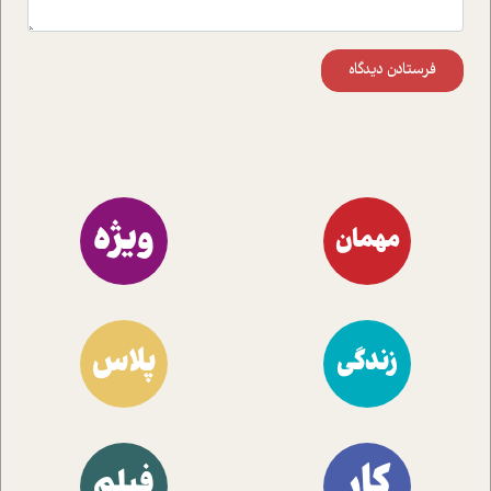
فرستادن دیدگاه
ویژه
مهمان
پلاس
زندگی
کار
فیلم