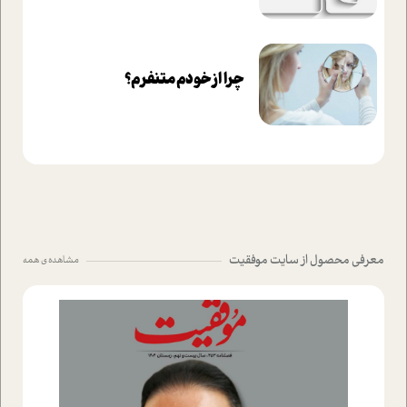
چرا از خودم متنفرم؟
معرفی محصول از سایت موفقیت
مشاهده ی همه