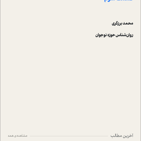
محمد برزگری
روان‌شناس حوزه نوجوان
آخرین مطالب
مشاهده ی همه