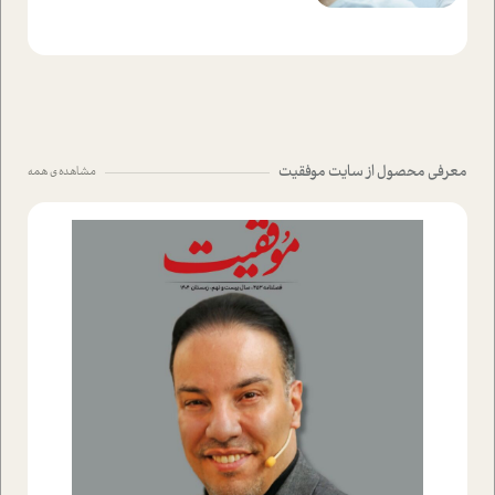
معرفی محصول از سایت موفقیت
مشاهده ی همه