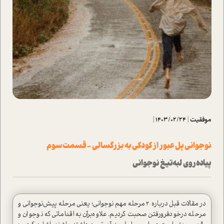
موفقیت
|
1403/02/24
|
نوجوانی پل عبور از کودکی به بزرگسالی - قسمت سوم
پیاده‌روی لبه‌‌تیغ نوجوانی
در مقالات قبل درباره ۲ مرحله‌ مهم نوجوانی؛ یعنی مرحله‌ پیش‌نوجوانی و
مرحله‌ درخودفرورفتن صحبت کردیم. علاوه‌برآن به اقداماتی که نوجوان و