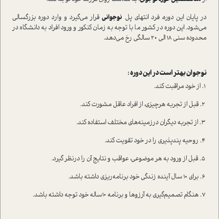
در پایان این دوره، فرد انتهای پل
نوجوانی
قرار می‌گیرد و وارد دوره‌ بزرگسالی
می‌شود. این دوره در کشور ما با توجه به زمان کنکور و ورود افراد به دانشگاه در
محدوده‌ سنی ۱۸ الی ۲۰ سالگی رخ می‌دهد.
نوجوان بهتر ا‌ست در این دوره :
۱. از خود مراقبت کند.
۲. قبل از تجربه‌ هرچیزی، از افراد عاقل مشورت کند.
۳. از تجربه‌ دیگران درزمینه‌های مختلف ا‌ستفاده کند.
۴. روحیه‌ پندپذیری را در خود تقویت کند.
۵. قبل از ورود به هر موضوعی، عواقب و نتایج آن را در‌نظر گیرد.
۶. برای ۱۰ سال آینده زندگی خود برنامه‌ریزی داشته باشد.
۷. هنگام تصمیم‌گیری به آرزوها و برنامه‌ ۱۰ساله‌ خود توجه داشته باشد.