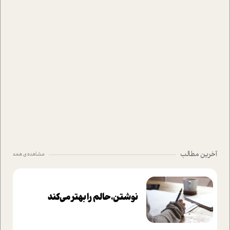
آخرین مطالب
مشاهده ی همه
نوشتن، حالم را بهتر می‌کند