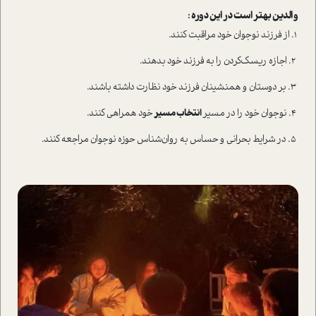
والدین بهتر ا‌ست در این دوره :
۱. از فرزند نوجوان خود مراقبت کنند.
۲. اجازه‌ ریسک‌کردن را به فرزند خود بدهند.
۳. بر دوستان و همنشینان فرزند خود نظارت داشته باشند.
۴. نوجوان خود را در مسیر
انتخاب مسیر
خود همراهی کنند.
۵. در شرایط بحرانی و حساس به روان‌شناس حوزه نوجوان مراجعه کنند.