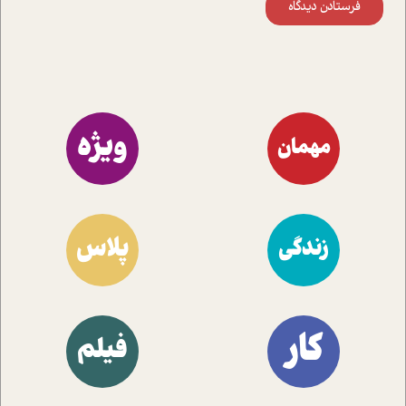
فرستادن دیدگاه
ویژه
مهمان
پلاس
زندگی
کار
فیلم