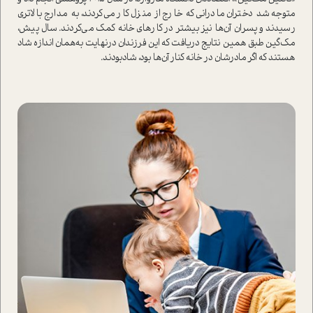
متوجه شد دختران مادرانی که خارج از منزل کار می‌کردند، به مدارج بالاتری
رسیدند و پسران آن‌ها نیز بیشتر در کارهای خانه کمک می‌کردند. سال پیش،
مک‌گین طبق همین نتایج دریافت که این فرزندان در‌نهایت به‌همان اندازه شاد
هستند که اگر مادرشان در خانه کنار آن‌ها بود، شاد‌بودند.