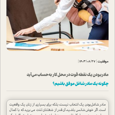
موفقیت
|
1403/08/27
|
مادر‌بودن یک نقطه قوت در محل کار به حساب می‌آید
چگونه یک مادر شاغل موفق باشیم؟
مادر شاغل‌بودن یک انتخاب نیست، بلکه برای بسیاری از زنان یک واقعیت
است. اگر خوش‌شانس باشید، آن‌قدر از شغلتان لذت می‌برید که با کمال