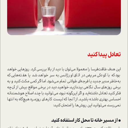
تعادل پیدا کنید
این هدف طاقت‌فرسا را معمولا می‌توان با دید از بالا بررسی کرد. روزهایی خواهد
بود که با کودکی مریض در اتاق اورژانس به سر خواهد شد یا هفته‌هایی که
به‌خاطر مدیر جدید یا فرجه‌ای طولانی تمام می‌شود. اما اگر کمی مکث کنید و به
برخی روزهای سال نگاهی بیندازید، خواهید دید در برخی مواقع، بیش از آن‌چه
فکر کنید تعادل داشته‌اید و اگر این‌گونه نبود، می‌توانید با چند اصلاح هوشمندانه
احساس بهتری داشته باشید. از آنجا که لیست کارهای روزمره هیچ‌گاه به انتها
نمی‌رسد، می‌توانید این روش‌ها را امتحان کنید:
• از مسیر خانه تا محل کار ا‌ستفاده کنید.