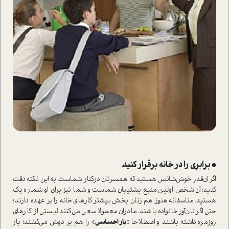
• برابری را در خانه برقرار کنید.
اگر آن‌قدر خوش‌شانس هستید که همسرتان در‌کنار شما‌ست، به این نکته دقت
کنید: آن شخص اولین منبع پشتیبان شما‌ست و شما نیز برای او شماره یک
هستید. متاسفانه هنوز هم زنان بخش بیشتر کارهای خانه را بر عهده دارند؛
حتی اگر نان‌آور خانواده باشند. مادران معمولا سعی می‌کنند لیستی از کارهای
روزمره داشته باشند و اصطلاحا «
بار احساسی
» را هم بر دوش می‌کشند؛ بار