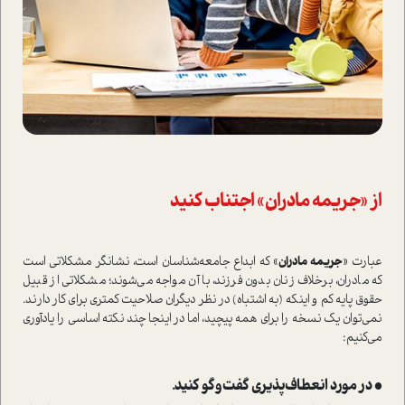
از «جریمه مادران» اجتناب کنید
عبارت «
جریمه مادران
» که ابداع جامعه‌شناسان است، نشانگر مشکلاتی است
که مادران، برخلاف زنان بدون فرزند، با آن مواجه می‌شوند؛ مشکلاتی از قبیل
حقوق پایه کم و اینکه (به اشتباه) در نظر دیگران صلاحیت کمتری برای کار دارند.
نمی‌توان یک نسخه را برای همه پیچید، اما در اینجا چند نکته اساسی را یادآوری
می‌کنیم:
• در مورد انعطاف‌پذیری گفت‌وگو کنید.