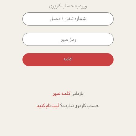
ورود به حساب کاربری
ادامه
بازیابی
کلمه عبور
حساب کاربری ندارید؟
ثبت نام کنید