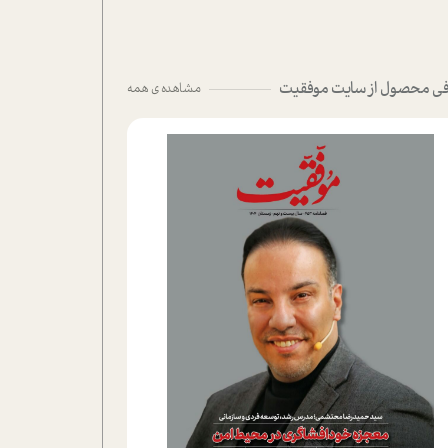
ی محصول از سایت موفقیت
مشاهده ی همه