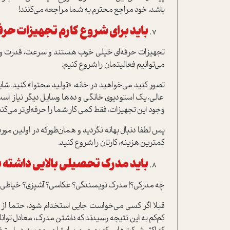
باشد، خود مراجع محترم به شما مراجعه می‌کنند!
باید برای شروع کارم تجهیزات حرف
تجهیزات حرفه‌ای خیلی خوب هستند و سرعت، قدرت و کیف
می‌توانیم فعالیتمان را شروع کنیم.
تصور کنید می‌خواهید در خانه، «تولید محتوا» کنید. ش
عالی، یک استودیوی خانگی و ده‌ها وسایل دیگر نیاز است.
وجود این تجهیزات، فقط کمی کار شما را حرفه‌ای‌تر می‌
کمترین هزینه، کارتان را شروع کنید.
باید مدرک تحصیلی بالایی داشته با
چه مدرکی؟! مدرک نویسندگی؟ عکاسی؟ آشپزی؟ خیاطی؟ ت
قبلا اگر کسی می‌خواست جایی استخدام شود، حتما از
کم‌کم به این نتیجه رسیدند که داشتن مدرک، معادل توان