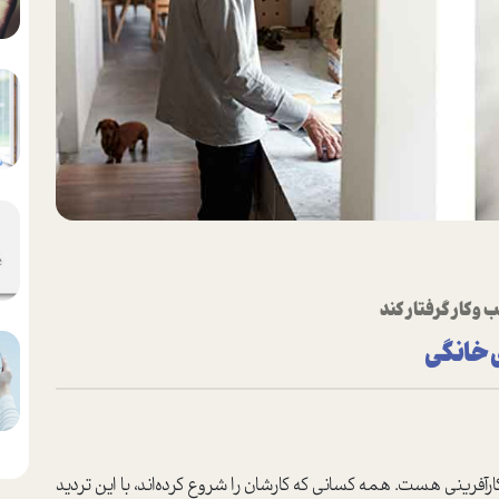
 وکار گرفتار کند
ارآفرینی هست. همه کسانی که کارشان را شروع کرده‌اند، با این تردید