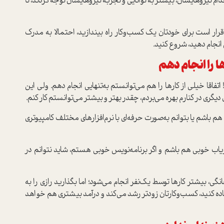
دام نیروهایشان، بیشتر به توانایی و تجربه نیروهایشان توجه کردند، تا
قرار است برای خودتان یک کسب‌وکار راه بیندازید، احتمالا به مدرک
 انجام دهید، شروع کنید.
ا را انجام دهم
فاقا خیلی از کارها را هم می‌توانستم به‌تنهایی انجام دهم. ولی این
ای دیگری در کنارم بهره می‌بردم، چقدر بهتر و بیشتر می‌توانستم کار کنم.
اشم یا بتوانم به‌صورت حرفه‌ای با نرم‌افزارهای مختلف کامپیوتری
یاب خوبی هم باشم و اگر برنامه‌نویس خوبی هستم، شاید نتوانم در
نگی، بیشتر کارها توسط یک‌نفر انجام می‌شود؛ اما بگذارید رازی را به
تفاده کنید، کسب‌وکارتان زودتر رشد می‌کند و درآمد بیشتری هم خواهد