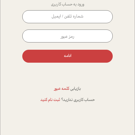
ورود به حساب کاربری
ادامه
بازیابی
کلمه عبور
حساب کاربری ندارید؟
ثبت نام کنید