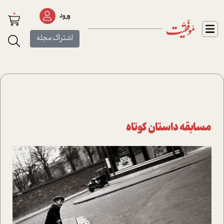
0
ورود
اشتراک مجله
مسابقه داستان کوتاه