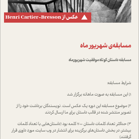
Henri Cartier-Bresson عکس از
مسابقه‌ی شهریور ماه
مسابقه داستان کوتاه موفقیت شهریورماه
شرایط مسابقه:
۱) این مسابقه به صورت ماهانه برگزار شد
۲) موضوع مسابقه این دوره یک عکس است. نویسندگان برداشت خود را از
تصویر منتشر شده در قالب داستان برای ما ارسال کردند
۳) حداکثر تعداد کلمات داستان ۷۰۰ کلمه بود (داستان‌هایی با تعداد کلمات
بیشتر، در بخش داستان‌های برگزیده برای انتشار در وب سایت، مورد داوری قرار
گرفتند)