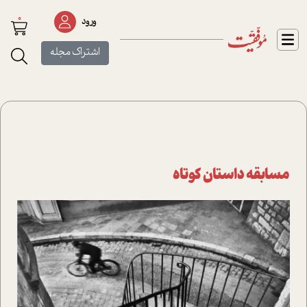
0
ورود
اشتراک مجله
مسابقه داستان کوتاه