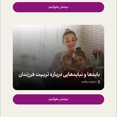
بیشتر بخوانیم
بایدها و نبایدهایی درباره تربیت فرزندان
2 دقیقه مطالعه
بیشتر بخوانیم