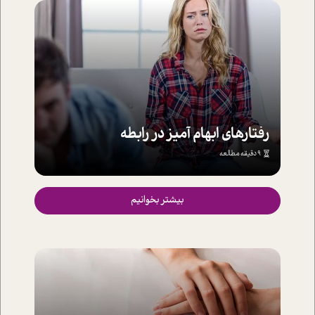
رفتارهای ابهام آمیز در رابطه
9 دقیقه مطالعه
بیشتر بخوانیم