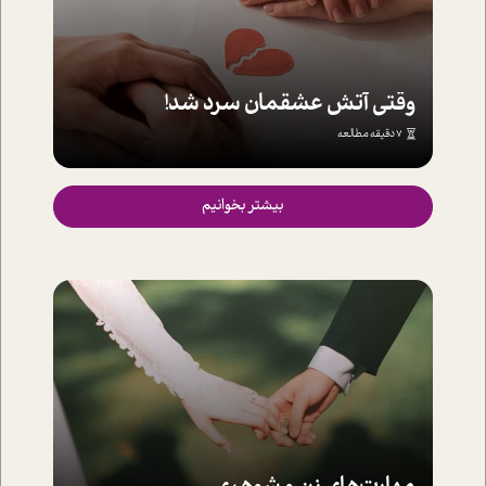
وقتي آتش عشقمان سرد شد!
7 دقیقه مطالعه
بیشتر بخوانیم