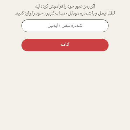
اگر رمز عبور خود را فراموش کرده اید
لطفا ایمل و یا شماره موبایل حساب کاربری خود را وارد کنید.
ادامه