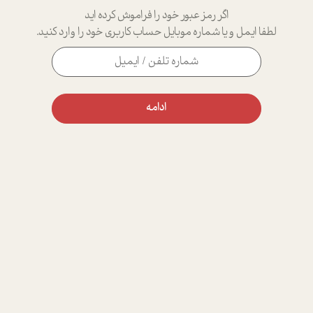
اگر رمز عبور خود را فراموش کرده اید
لطفا ایمل و یا شماره موبایل حساب کاربری خود را وارد کنید.
ادامه