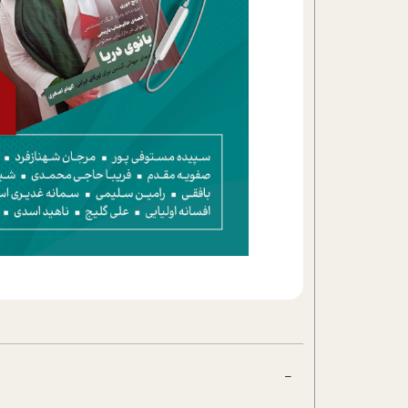
تحلیل فیلم
شیوانا
داستان
-