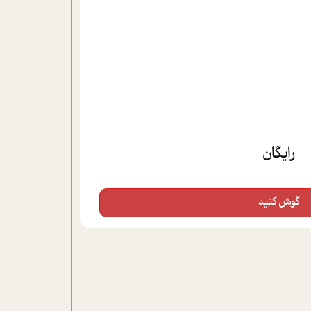
رایگان
گوش کنید