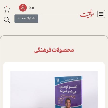
0
ورود
اشتراک مجله
محصولات فرهنگی