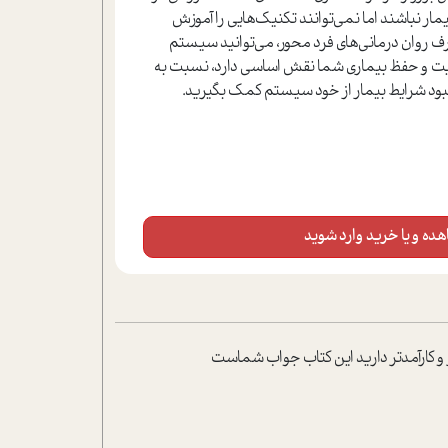
ار نباشند اما نمی‌توانند تکنیک‌هایی را آموزش
عارف روان درمانی‌های فرد محور، می‌توانید سیستم
 تقویت و حفظ بیماری شما نقش اساسی دارد، نسبت به
بود شرایط بیمار از خود سیستم کمک بگیرید.
ده و یا خرید وارد شوید
تر و کارآمدتر دارید این کتاب جواب شماست