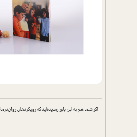
تحلیل فیلم
شیوانا
داستان
اگر شما هم به این باور رسیده‌اید که رویکردهای روان‌در