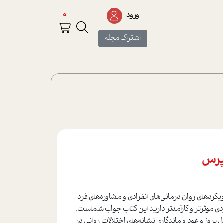
0
ورود
اشتراک مجله
بپرس
ویکردهای روان درمانی‌های انفرادی و مشاوره‌های فرد
دی موثرتر و کارآمدتر دارید این کتاب جواب شماست.
روز و عود و ماندگاری نشانه‌های اختلالات روانی در