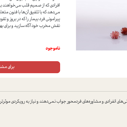
افرادی که از صمیم قلب می‌خواهند بیم
می‌دهد که با تلفیق آن‌ها با فنون مت
پیرامونی فرد بیمار را که در بروز و
نقش مخرب خود آگاه سازید و برای به
ناموجود
برای مشاه
مانی‌های انفرادی و مشاوره‌های فردمحور جواب نمی‌دهند و نیاز به رویکردی موثر