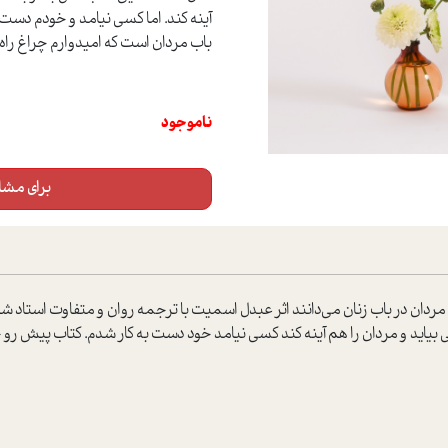
آینه کند. اما کسی نیامد و خودم دست
باب مردان است که امیدوارم چراغ راه ب
ناموجود
برای مشاه
ه مردان در باب زنان می‌دانند اثر عبدل اسمیت با ترجمه روان و متفاوت است
اید و مردان را هم آینه کند کسی نیامد خود دست به کار شدم. کتاب پیش رو 