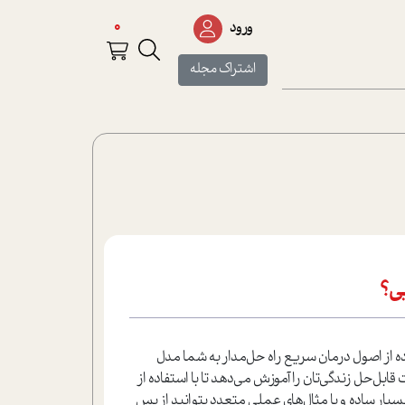
0
ورود
اشتراک مجله
یی؟
ده از اصول درمان سریع راه حل‌مدار به شما مدل
قابل‌حل زندگی‌تان را آموزش می‌دهد تا با استفاده از
یار ساده و با مثال‌های عملی متعدد بتوانید از پس