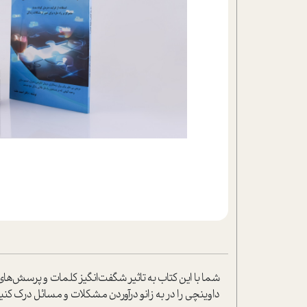
تحلیل فیلم
شیوانا
داستان
شما با این کتاب به تاثیر شگفت‌انگیز کلمات و پرسش‌های ر
داوینچی را در به زانو درآوردن مشکلات و مسائل درک کنید