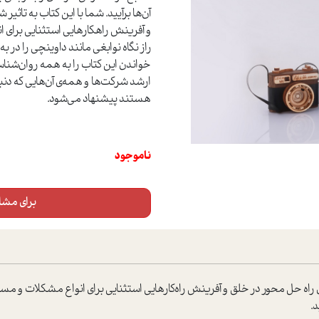
آن‌ها برآیید. شما با این کتاب به تاث
و آفرینش راهکارهایی استثنایی برای ا
راز نگاه نوابغی مانند داوینچی را در 
خواندن این کتاب را به همه روان‌شناس
ارشد شرکت‌ها و همه‌ی آن‌هایی که دنب
هستند پیشنهاد می‌شود.
ناموجود
برای مشاه
اه حل محور در خلق و آفرینش راه‌کارهایی استثنایی برای انواع مشکلات و مسائل 
.