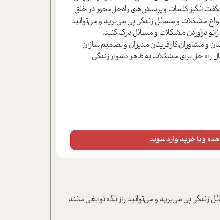
یر شگفت انگیز کلمات و پرسش‌های راه‌حل‌محور در خلق
نواع مشکلات و مسائل زندگی پی می‌برید و می‌توانید
به زانو درآوردن مشکلات و مسائل درک کنید.
ان و مشاوران،کارآفرینان مدیران و تصمیم سازان
ال راه حل برای مشکلات به ظاهر دشوار زندگی
ده و یا خرید وارد شوید
زندگی پی می‌برید و می‌توانید راز نگاه نوابغی مانند