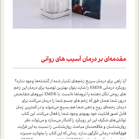
مقدمه‌ای بر درمان آسیب های روانی
آیا راهی برای درمان سریع زخم‌های تلنبار شده از گذشته‌ها وجود ندارد؟
رویکرد درمانی EMDR را شاید بتوان بهترین توصیه برای درمان این زخم
های روحی تکان دهنده یا تروماها دانست. با EMDR نیروهای شفابخش
درون شما همان طور که زخم های جسم شما را درمان می‌کنند برای
درمان زخمه‌ای روح و ذهن شما هم بسیج می‌شوند و در کمترین زمان
قابل تصور قابلیت خود بهبودی وجود شما را فعال می‌کنند. این کتاب
توانایی‌های شگرف این ابر رویکرد را آشکار می‌سازد و می‌تواند نظر
روان‌شناسان و علاقه‌مندان مباحث روان‌شناسی را نسبت به این فرآیند
فوق‌العاده درمانی دگرگون سازد. زمانی که این کتاب را بخوانید حسرت