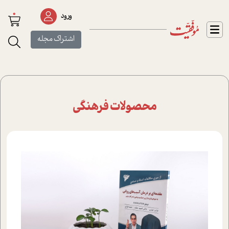
0
ورود
اشتراک مجله
محصولات فرهنگی