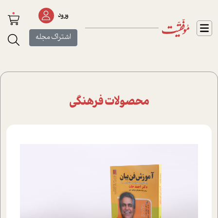
0
ورود
اشتراک مجله
محصولات فرهنگی