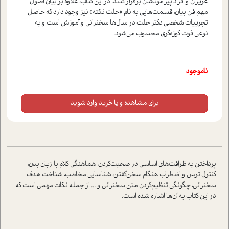
عزیزان و افراد پیرامونشان برقرار کنند. در این کتاب، علاوه بر بیان اصول
مهم فن بیان، قسمت‌هایی به نام «حلت نکته» نیز وجود دارد که حاصل
تجربیات شخصی دکتر حلت در سال‌ها سخنرانی و آموزش است و به
نوعی فوت کوزه‌گری محسوب می‌شود.
ناموجود
برای مشاهده و یا خرید وارد شوید
پرداختن به ظرافت‌های اساسی در صحبت‌کردن، هماهنگی کلام با زبان بدن،
کنترل ترس و اضطراب هنگام سخن‌گفتن، شناسایی مخاطب، شناخت هدف
سخنرانی، چگونگی تنظیم‌کردن متن سخنرانی و ... از جمله نکات مهمی است که
در این کتاب به آن‌ها اشاره شده است.